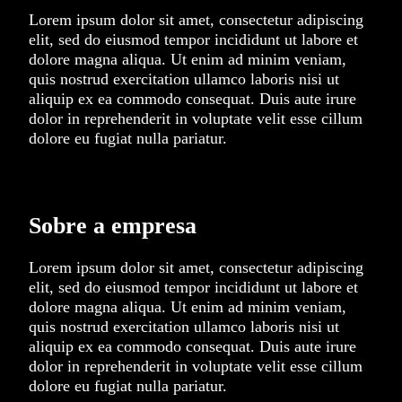
Lorem ipsum dolor sit amet, consectetur adipiscing
elit, sed do eiusmod tempor incididunt ut labore et
dolore magna aliqua. Ut enim ad minim veniam,
quis nostrud exercitation ullamco laboris nisi ut
aliquip ex ea commodo consequat. Duis aute irure
dolor in reprehenderit in voluptate velit esse cillum
dolore eu fugiat nulla pariatur.
Sobre a empresa
Lorem ipsum dolor sit amet, consectetur adipiscing
elit, sed do eiusmod tempor incididunt ut labore et
dolore magna aliqua. Ut enim ad minim veniam,
quis nostrud exercitation ullamco laboris nisi ut
aliquip ex ea commodo consequat. Duis aute irure
dolor in reprehenderit in voluptate velit esse cillum
dolore eu fugiat nulla pariatur.