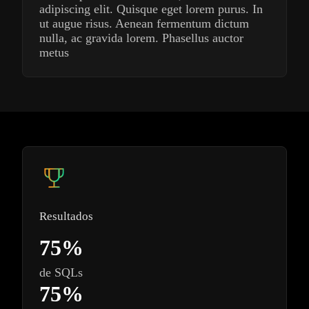
adipiscing elit. Quisque eget lorem purus. In
ut augue risus. Aenean fermentum dictum
nulla, ac gravida lorem. Phasellus auctor
metus
Resultados
75%
de SQLs
75%