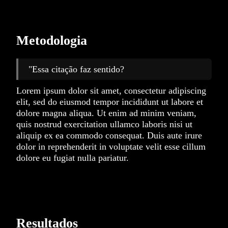
Metodologia
"Essa citação faz sentido?
Lorem ipsum dolor sit amet, consectetur adipiscing
elit, sed do eiusmod tempor incididunt ut labore et
dolore magna aliqua. Ut enim ad minim veniam,
quis nostrud exercitation ullamco laboris nisi ut
aliquip ex ea commodo consequat. Duis aute irure
dolor in reprehenderit in voluptate velit esse cillum
dolore eu fugiat nulla pariatur.
Resultados