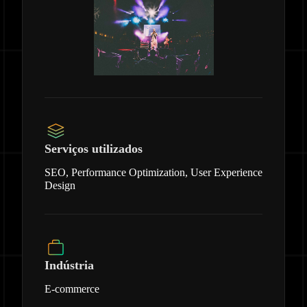
Serviços utilizados
SEO, Performance Optimization, User Experience
Design
Indústria
E-commerce