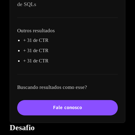
de SQLs
Outros resultados
+ 31 de CTR
+ 31 de CTR
+ 31 de CTR
Buscando resultados como esse?
Fale conosco
Desafio