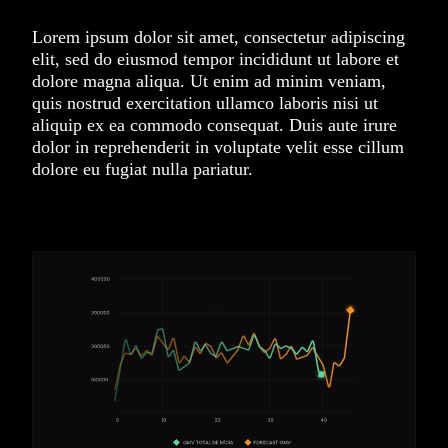
Lorem ipsum dolor sit amet, consectetur adipiscing
elit, sed do eiusmod tempor incididunt ut labore et
dolore magna aliqua. Ut enim ad minim veniam,
quis nostrud exercitation ullamco laboris nisi ut
aliquip ex ea commodo consequat. Duis aute irure
dolor in reprehenderit in voluptate velit esse cillum
dolore eu fugiat nulla pariatur.