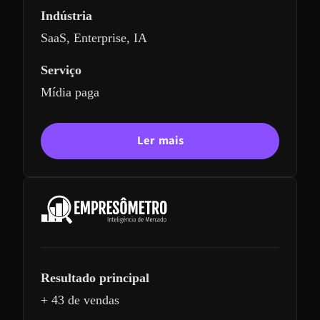
Indústria
SaaS, Enterprise, IA
Serviço
Mídia paga
Ler mais
Resultado principal
+ 43 de vendas