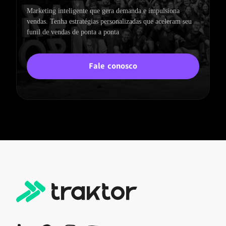
Marketing inteligente que gera demanda e impulsiona
vendas.
Tenha estratégias personalizadas que aceleram seu
funil de vendas de ponta a ponta
Fale conosco