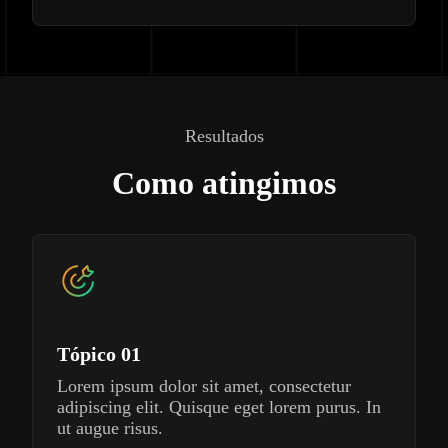
Resultados
Como atingimos
Tópico 01
Lorem ipsum dolor sit amet, consectetur
adipiscing elit. Quisque eget lorem purus. In
ut augue risus.