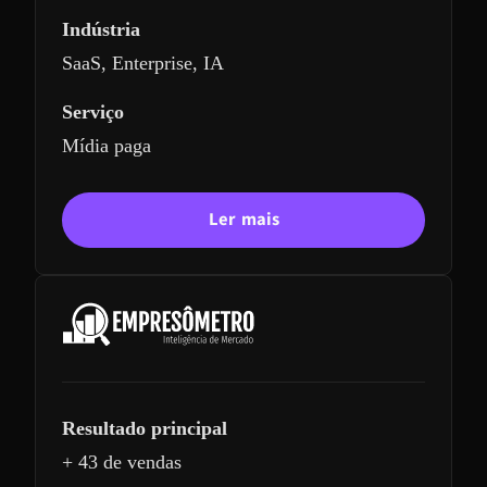
Indústria
SaaS, Enterprise, IA
Serviço
Mídia paga
Ler mais
Resultado principal
+ 43 de vendas