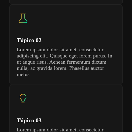
Tópico 02
Lorem ipsum dolor sit amet, consectetur
adipiscing elit. Quisque eget lorem purus. In
ut augue risus. Aenean fermentum dictum
nulla, ac gravida lorem. Phasellus auctor
metus
Tópico 03
Lorem ipsum dolor sit amet, consectetur