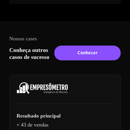
Nossos cases
Conheça outros
Conhecer
casos de sucesso
Resultado principal
+ 43 de vendas