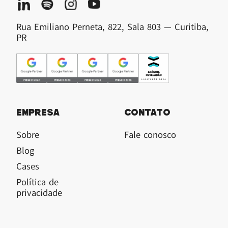
Rua Emiliano Perneta, 822, Sala 803 — Curitiba,
PR
Empresa
Contato
Sobre
Fale conosco
Blog
Cases
Política de
privacidade