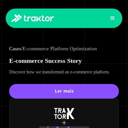
Cases
/
E-commerce Platform Optimization
E-commerce Success Story
Discover how we transformed an e-commerce platform.
Ler mais