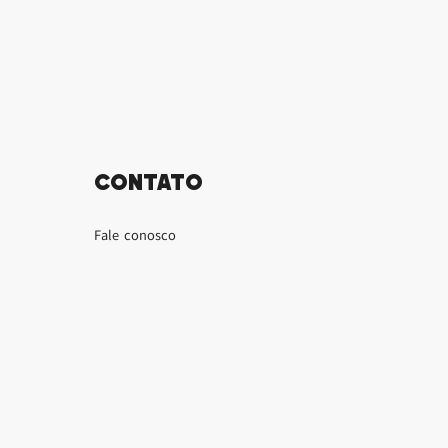
Contato
Fale conosco