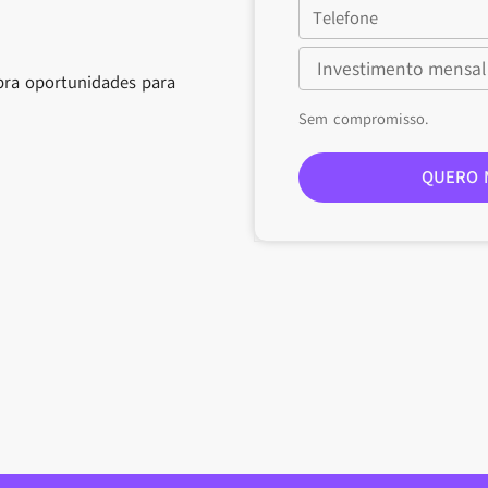
bra oportunidades para
Sem compromisso.