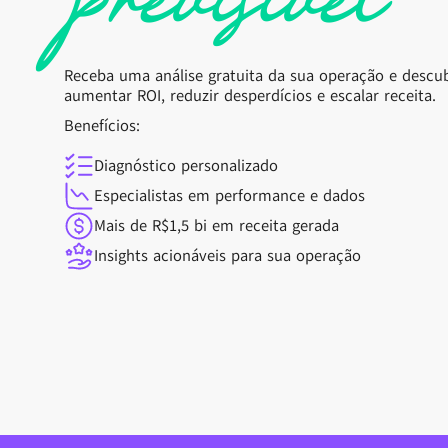
Receba uma análise gratuita da sua operação e descu
aumentar ROI, reduzir desperdícios e escalar receita.
Benefícios:
Diagnóstico personalizado
Especialistas em performance e dados
Mais de R$1,5 bi em receita gerada
Insights acionáveis para sua operação