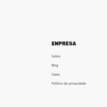
Empresa
Sobre
Blog
Cases
Política de privacidade