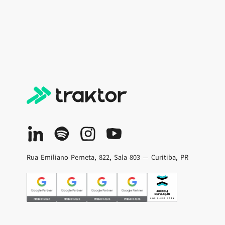
Rua Emiliano Perneta, 822, Sala 803 — Curitiba, PR