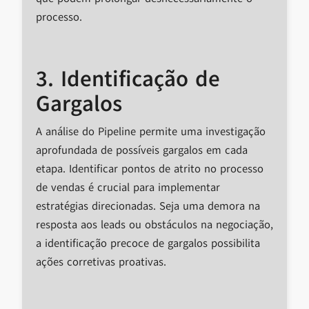
processo.
3. Identificação de
Gargalos
A análise do Pipeline permite uma investigação
aprofundada de possíveis gargalos em cada
etapa. Identificar pontos de atrito no processo
de vendas é crucial para implementar
estratégias direcionadas. Seja uma demora na
resposta aos leads ou obstáculos na negociação,
a identificação precoce de gargalos possibilita
ações corretivas proativas.