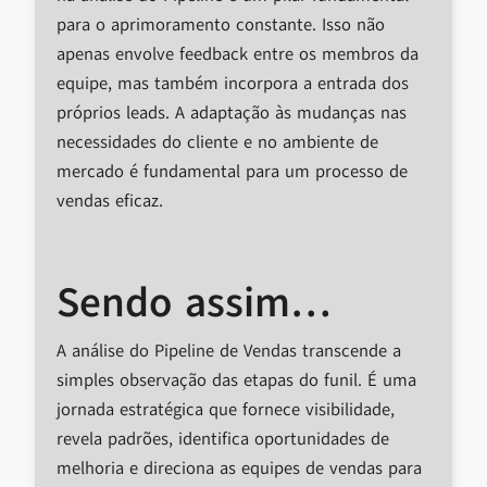
para o aprimoramento constante. Isso não
apenas envolve feedback entre os membros da
equipe, mas também incorpora a entrada dos
próprios leads. A adaptação às mudanças nas
necessidades do cliente e no ambiente de
mercado é fundamental para um processo de
vendas eficaz.
Sendo assim…
A análise do Pipeline de Vendas transcende a
simples observação das etapas do funil. É uma
jornada estratégica que fornece visibilidade,
revela padrões, identifica oportunidades de
melhoria e direciona as equipes de vendas para