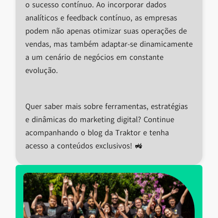
o sucesso contínuo. Ao incorporar dados
analíticos e feedback contínuo, as empresas
podem não apenas otimizar suas operações de
vendas, mas também adaptar-se dinamicamente
a um cenário de negócios em constante
evolução.
Quer saber mais sobre ferramentas, estratégias
e dinâmicas do marketing digital? Continue
acompanhando o blog da Traktor e tenha
acesso a conteúdos exclusivos! 🚜