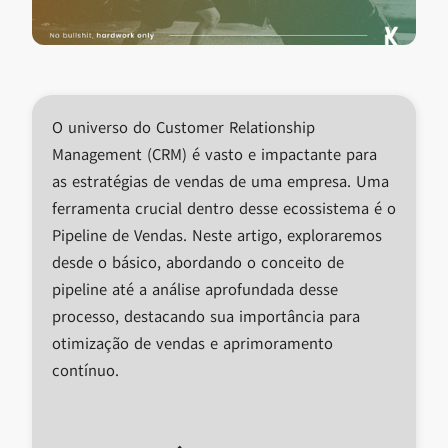
O universo do Customer Relationship
Management (CRM) é vasto e impactante para
as estratégias de vendas de uma empresa. Uma
ferramenta crucial dentro desse ecossistema é o
Pipeline de Vendas. Neste artigo, exploraremos
desde o básico, abordando o conceito de
pipeline até a análise aprofundada desse
processo, destacando sua importância para
otimização de vendas e aprimoramento
contínuo.