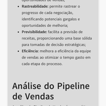
oportunidades de vendas;
Rastreabilidade:
permite rastrear o
progresso de cada negociação,
identificando potenciais gargalos e
oportunidades de melhoria;
Previsibilidade:
facilita a previsão de
receitas, proporcionando uma base sólida
para tomadas de decisão estratégicas;
Eficiência:
melhora a eficiência da equipe
de vendas ao otimizar o tempo gasto em
cada etapa do processo.
Análise do Pipeline
de Vendas