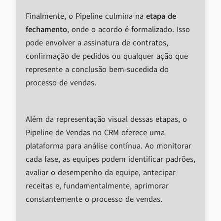
Finalmente, o Pipeline culmina na
etapa de
fechamento
, onde o acordo é formalizado. Isso
pode envolver a assinatura de contratos,
confirmação de pedidos ou qualquer ação que
represente a conclusão bem-sucedida do
processo de vendas.
Além da representação visual dessas etapas, o
Pipeline de Vendas no CRM oferece uma
plataforma para análise contínua. Ao monitorar
cada fase, as equipes podem identificar padrões,
avaliar o desempenho da equipe, antecipar
receitas e, fundamentalmente, aprimorar
constantemente o processo de vendas.