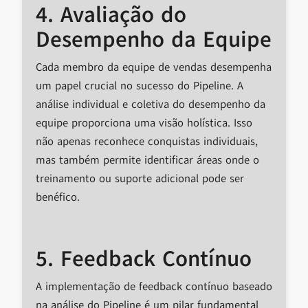
4. Avaliação do
Desempenho da Equipe
Cada membro da equipe de vendas desempenha
um papel crucial no sucesso do Pipeline. A
análise individual e coletiva do desempenho da
equipe proporciona uma visão holística. Isso
não apenas reconhece conquistas individuais,
mas também permite identificar áreas onde o
treinamento ou suporte adicional pode ser
benéfico.
5. Feedback Contínuo
A implementação de feedback contínuo baseado
na análise do Pipeline é um pilar fundamental