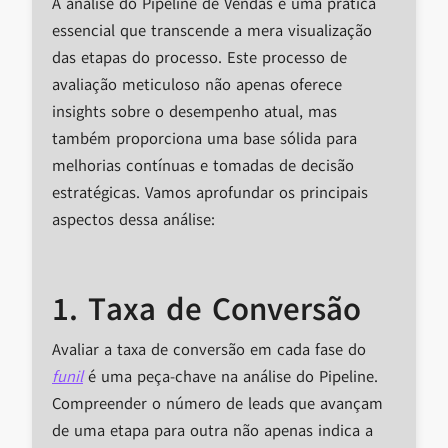
A análise do Pipeline de Vendas é uma prática
essencial que transcende a mera visualização
das etapas do processo. Este processo de
avaliação meticuloso não apenas oferece
insights sobre o desempenho atual, mas
também proporciona uma base sólida para
melhorias contínuas e tomadas de decisão
estratégicas. Vamos aprofundar os principais
aspectos dessa análise:
1. Taxa de Conversão
Avaliar a taxa de conversão em cada fase do
funil
é uma peça-chave na análise do Pipeline.
Compreender o número de leads que avançam
de uma etapa para outra não apenas indica a