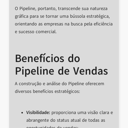
O Pipeline, portanto, transcende sua natureza
gráfica para se tornar uma bússola estratégica,
orientando as empresas na busca pela eficiência
e sucesso comercial.
Benefícios do
Pipeline de Vendas
A construção e análise do Pipeline oferecem
diversos benefícios estratégicos:
Visibilidade:
proporciona uma visão clara e
abrangente do status atual de todas as