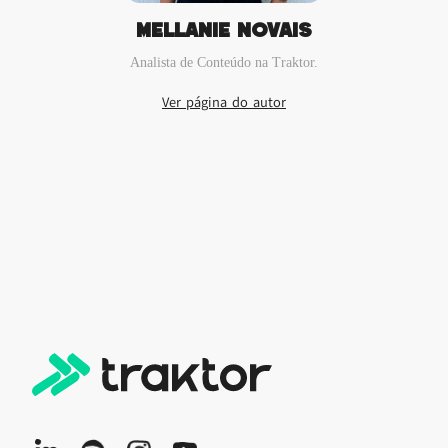
Mellanie Novais
Analista de Conteúdo na Traktor.‍
Ver página do autor