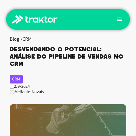
Blog /
CRM
Desvendando o Potencial:
Análise do Pipeline de Vendas no
CRM
CRM
2/9/2024
Mellanie Novais