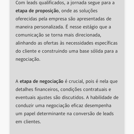
Com leads qualificados, a jornada segue para a
etapa de proposição
, onde as soluções
oferecidas pela empresa são apresentadas de
maneira personalizada. É nesse estágio que a
comunicação se torna mais direcionada,
alinhando as ofertas às necessidades específicas
do cliente e construindo uma base sólida para a
negociação.
A
etapa de negociação
é crucial, pois é nela que
detalhes financeiros, condições contratuais e
eventuais ajustes são discutidos. A habilidade de
conduzir uma negociação eficaz desempenha
um papel determinante na conversão de leads
em clientes.