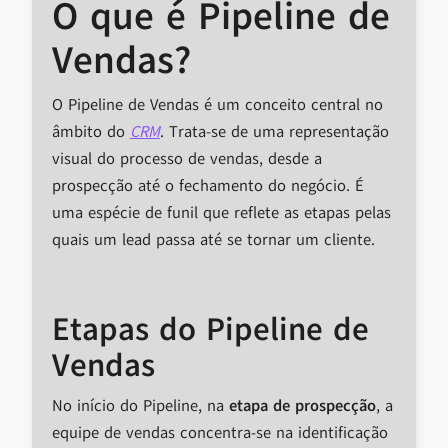
O que é Pipeline de
Vendas?
O Pipeline de Vendas é um conceito central no
âmbito do
CRM
. Trata-se de uma representação
visual do processo de vendas, desde a
prospecção até o fechamento do negócio. É
uma espécie de funil que reflete as etapas pelas
quais um lead passa até se tornar um cliente.
Etapas do Pipeline de
Vendas
No início do Pipeline, na
etapa de prospecção
, a
equipe de vendas concentra-se na identificação