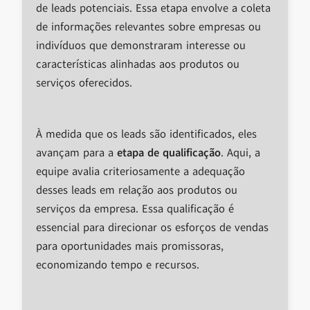
de leads potenciais. Essa etapa envolve a coleta
de informações relevantes sobre empresas ou
indivíduos que demonstraram interesse ou
características alinhadas aos produtos ou
serviços oferecidos.
À medida que os leads são identificados, eles
avançam para a
etapa de qualificação
. Aqui, a
equipe avalia criteriosamente a adequação
desses leads em relação aos produtos ou
serviços da empresa. Essa qualificação é
essencial para direcionar os esforços de vendas
para oportunidades mais promissoras,
economizando tempo e recursos.