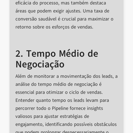
eficácia do processo, mas também destaca
áreas que podem exigir ajustes. Uma taxa de
conversão saudável é crucial para maximizar o
retorno sobre os esforços de vendas.
2. Tempo Médio de
Negociação
Além de monitorar a movimentação dos leads, a
análise do tempo médio de negociação é
essencial para otimizar o ciclo de vendas.
Entender quanto tempo os leads levam para
percorrer todo o Pipeline fornece insights
valiosos para ajustar estratégias de
engajamento, identificando possíveis obstáculos
que podem prolongar desnecessariamente o