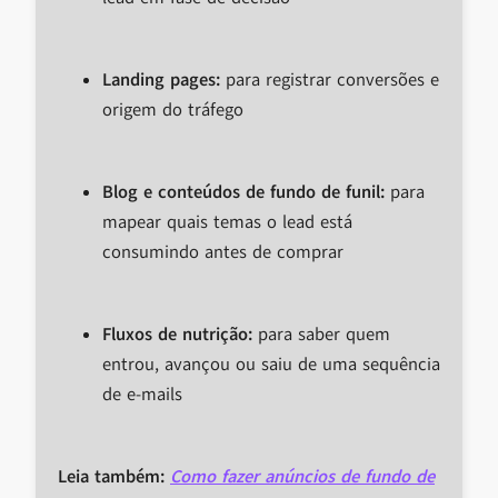
Landing pages:
para registrar conversões e
origem do tráfego
Blog e conteúdos de fundo de funil:
para
mapear quais temas o lead está
consumindo antes de comprar
Fluxos de nutrição:
para saber quem
entrou, avançou ou saiu de uma sequência
de e-mails
Leia também:
Como fazer anúncios de fundo de