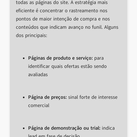
todas as páginas do site. A estratégia mais
eficiente é concentrar o rastreamento nos
pontos de maior intenção de compra e nos
conteúdos que indicam avanço no funil. Alguns
dos principais:
Páginas de produto e serviço:
para
identificar quais ofertas estão sendo
avaliadas
Página de preços:
sinal forte de interesse
comercial
Página de demonstração ou trial:
indica
lead em fase de decisão