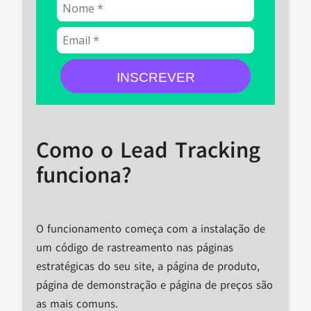
INSCREVER
Como o Lead Tracking
funciona?
O funcionamento começa com a instalação de
um código de rastreamento nas páginas
estratégicas do seu site, a página de produto,
página de demonstração e página de preços são
as mais comuns.