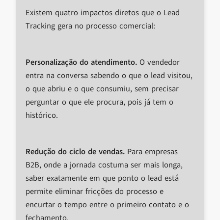
Existem quatro impactos diretos que o Lead
Tracking gera no processo comercial:
Personalização do atendimento.
O vendedor
entra na conversa sabendo o que o lead visitou,
o que abriu e o que consumiu, sem precisar
perguntar o que ele procura, pois já tem o
histórico.
Redução do ciclo de vendas.
Para empresas
B2B, onde a jornada costuma ser mais longa,
saber exatamente em que ponto o lead está
permite eliminar fricções do processo e
encurtar o tempo entre o primeiro contato e o
fechamento.