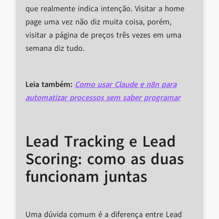
que realmente indica intenção. Visitar a home
page uma vez não diz muita coisa, porém,
visitar a página de preços três vezes em uma
semana diz tudo.
Leia também:
Como usar Claude e n8n para
automatizar processos sem saber programar
Lead Tracking e Lead
Scoring: como as duas
funcionam juntas
Uma dúvida comum é a diferença entre Lead