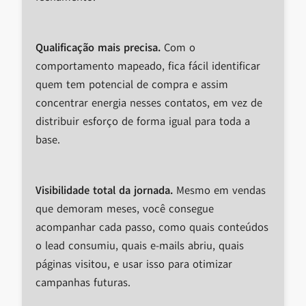
Qualificação mais precisa.
Com o
comportamento mapeado, fica fácil identificar
quem tem potencial de compra e assim
concentrar energia nesses contatos, em vez de
distribuir esforço de forma igual para toda a
base.
Visibilidade total da jornada.
Mesmo em vendas
que demoram meses, você consegue
acompanhar cada passo, como quais conteúdos
o lead consumiu, quais e-mails abriu, quais
páginas visitou, e usar isso para otimizar
campanhas futuras.