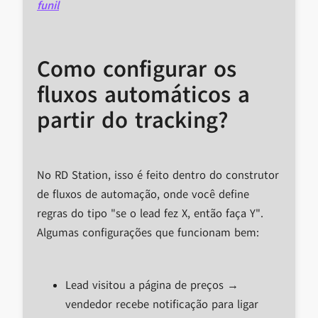
funil
Como configurar os
fluxos automáticos a
partir do tracking?
No RD Station, isso é feito dentro do construtor
de fluxos de automação, onde você define
regras do tipo "se o lead fez X, então faça Y".
Algumas configurações que funcionam bem:
Lead visitou a página de preços →
vendedor recebe notificação para ligar