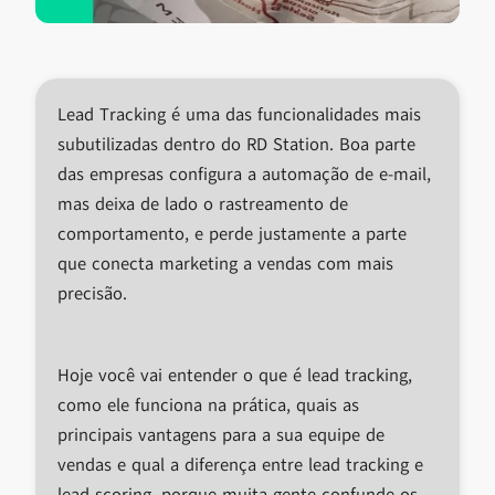
Lead Tracking é uma das funcionalidades mais
subutilizadas dentro do RD Station. Boa parte
das empresas configura a automação de e-mail,
mas deixa de lado o rastreamento de
comportamento, e perde justamente a parte
que conecta marketing a vendas com mais
precisão.
Hoje você vai entender o que é lead tracking,
como ele funciona na prática, quais as
principais vantagens para a sua equipe de
vendas e qual a diferença entre lead tracking e