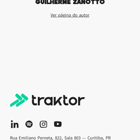
Guilherme Zanotto
Ver página do autor
Rua Emiliano Perneta, 822, Sala 803 — Curitiba, PR