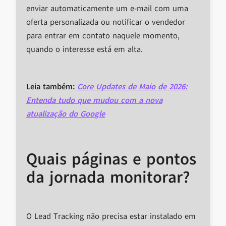
enviar automaticamente um e-mail com uma
oferta personalizada ou notificar o vendedor
para entrar em contato naquele momento,
quando o interesse está em alta.
Leia também:
Core Updates de Maio de 2026:
Entenda tudo que mudou com a nova
atualização do Google
Quais páginas e pontos
da jornada monitorar?
O Lead Tracking não precisa estar instalado em