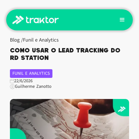
Blog /
Funil e Analytics
Como usar o Lead Tracking do
RD Station
FUNIL E ANALYTICS
22/6/2026
Guilherme Zanotto