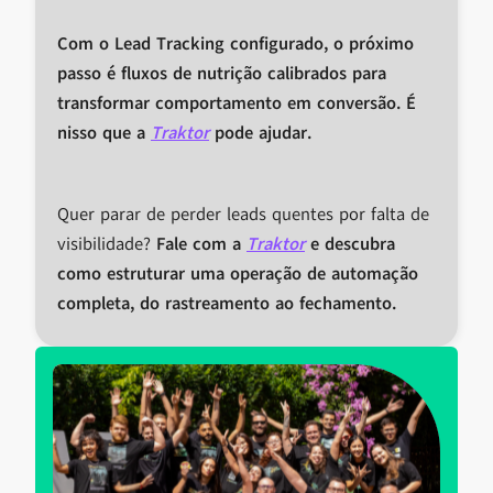
Com o Lead Tracking configurado, o próximo
passo é fluxos de nutrição calibrados para
transformar comportamento em conversão. É
nisso que a
Traktor
pode ajudar.
Quer parar de perder leads quentes por falta de
visibilidade?
Fale com a
Traktor
e descubra
como estruturar uma operação de automação
completa, do rastreamento ao fechamento.