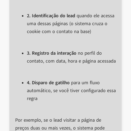
2. Identificação do lead
quando ele acessa
uma dessas páginas (o sistema cruza o
cookie com o contato na base)
3. Registro da interação
no perfil do
contato, com data, hora e página acessada
4. Disparo de gatilho
para um fluxo
automático, se você tiver configurado essa
regra
Por exemplo, se o lead visitar a página de
preços duas ou mais vezes, o sistema pode