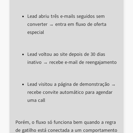
Lead abriu três e-mails seguidos sem
converter → entra em fluxo de oferta
especial
Lead voltou ao site depois de 30 dias
inativo → recebe e-mail de reengajamento
Lead visitou a página de demonstração →
recebe convite automático para agendar
uma call
Porém, o fluxo só funciona bem quando a regra
de gatilho está conectada a um comportamento