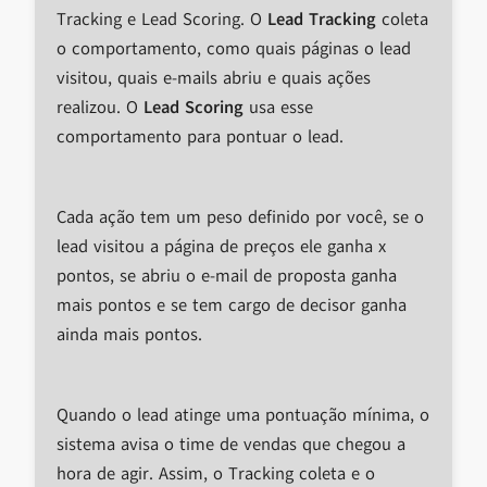
Tracking e Lead Scoring. O
Lead Tracking
coleta
o comportamento, como quais páginas o lead
visitou, quais e-mails abriu e quais ações
realizou. O
Lead Scoring
usa esse
comportamento para pontuar o lead.
Cada ação tem um peso definido por você, se o
lead visitou a página de preços ele ganha x
pontos, se abriu o e-mail de proposta ganha
mais pontos e se tem cargo de decisor ganha
ainda mais pontos.
Quando o lead atinge uma pontuação mínima, o
sistema avisa o time de vendas que chegou a
hora de agir. Assim, o Tracking coleta e o