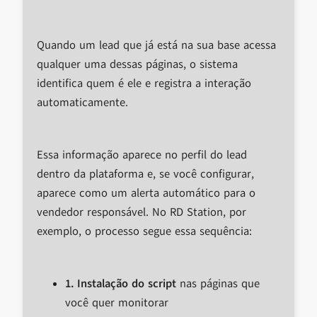
Quando um lead que já está na sua base acessa
qualquer uma dessas páginas, o sistema
identifica quem é ele e registra a interação
automaticamente.
Essa informação aparece no perfil do lead
dentro da plataforma e, se você configurar,
aparece como um alerta automático para o
vendedor responsável. No RD Station, por
exemplo, o processo segue essa sequência:
1. Instalação do script
nas páginas que
você quer monitorar