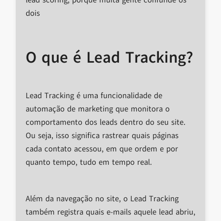
lead scoring, porque muita gente confunde os
dois
O que é Lead Tracking?
Lead Tracking é uma funcionalidade de
automação de marketing que monitora o
comportamento dos leads dentro do seu site.
Ou seja, isso significa rastrear quais páginas
cada contato acessou, em que ordem e por
quanto tempo, tudo em tempo real.
Além da navegação no site, o Lead Tracking
também registra quais e-mails aquele lead abriu,