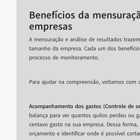
Benefícios da mensuraçã
empresas
A mensuração e análise de resultados trazem
tamanho da empresa. Cada um dos benefício
processo de monitoramento.
Para ajudar na compreensão, voltamos com a 
Acompanhamento dos gastos (Controle de o
balança para ver quantos quilos perdeu ou 
centavo gasto na sua empresa. Dessa forma, f
orçamento e identificar onde é possível corta