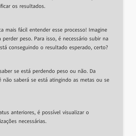
ficar os resultados.
a mais fácil entender esse processo! Imagine
perder peso. Para isso, é necessário subir na
está conseguindo o resultado esperado, certo?
 saber se está perdendo peso ou não. Da
não saberá se está atingindo as metas ou se
us anteriores, é possível visualizar o
zações necessárias.