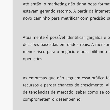
Até então, o marketing não tinha boas forma
estavam gerando retorno. A partir da interne
novo caminho para metrificar com precisão su
Atualmente é possível identificar gargalos e 
decisões baseadas em dados reais. A mensura
menor risco para o negócio e possibilitando
operações.
As empresas que não seguem essa prática tê
recursos e perder chances de crescimento. A
de tendências de mercado, saber como se c
comprometem o desempenho.