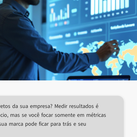
etos da sua empresa? Medir resultados é
cio, mas se você focar somente em métricas
ua marca pode ficar para trás e seu