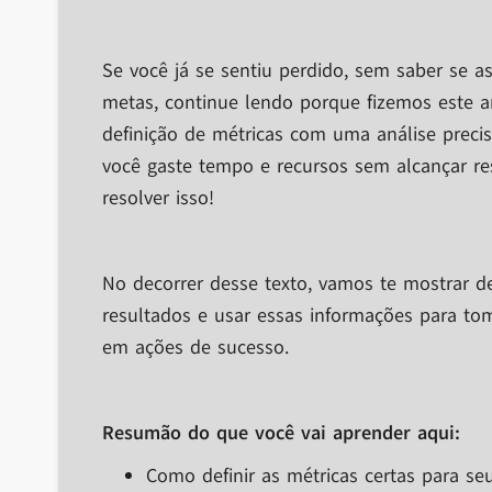
Se você já se sentiu perdido, sem saber se a
metas, continue lendo porque fizemos este ar
definição de métricas com uma análise prec
você gaste tempo e recursos sem alcançar re
resolver isso!
No decorrer desse texto, vamos te mostrar 
resultados e usar essas informações para to
em ações de sucesso.
Resumão do que você vai aprender aqui:
Como definir as métricas certas para se