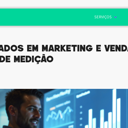
SERVIÇOS
dos em Marketing e Venda
de medição