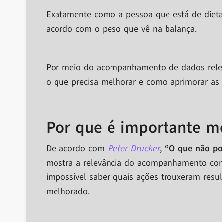
Exatamente como a pessoa que está de dieta 
acordo com o peso que vê na balança.
Por meio do acompanhamento de dados relev
o que precisa melhorar e como aprimorar as a
Por que é importante me
De acordo com
Peter Drucker
,
“O que não po
mostra a relevância do acompanhamento cont
impossível saber quais ações trouxeram resul
melhorado.