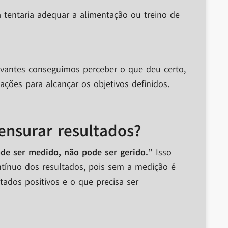
tentaria adequar a alimentação ou treino de
antes conseguimos perceber o que deu certo,
ções para alcançar os objetivos definidos.
nsurar resultados?
de ser medido, não pode ser gerido.”
Isso
ínuo dos resultados, pois sem a medição é
tados positivos e o que precisa ser