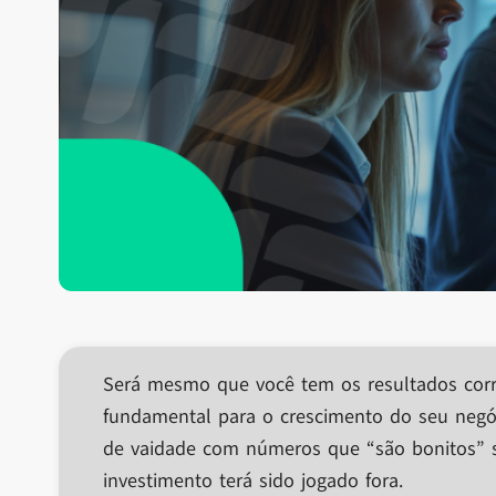
Será mesmo que você tem os resultados corr
fundamental para o crescimento do seu negó
de vaidade com números que “são bonitos” s
investimento terá sido jogado fora.