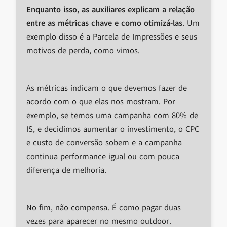
Enquanto isso, as auxiliares explicam a relação
entre as métricas chave e como otimizá-las
. Um
exemplo disso é a Parcela de Impressões e seus
motivos de perda, como vimos.
As métricas indicam o que devemos fazer de
acordo com o que elas nos mostram. Por
exemplo, se temos uma campanha com 80% de
IS, e decidimos aumentar o investimento, o CPC
e custo de conversão sobem e a campanha
continua performance igual ou com pouca
diferença de melhoria.
No fim, não compensa. É como pagar duas
vezes para aparecer no mesmo outdoor.