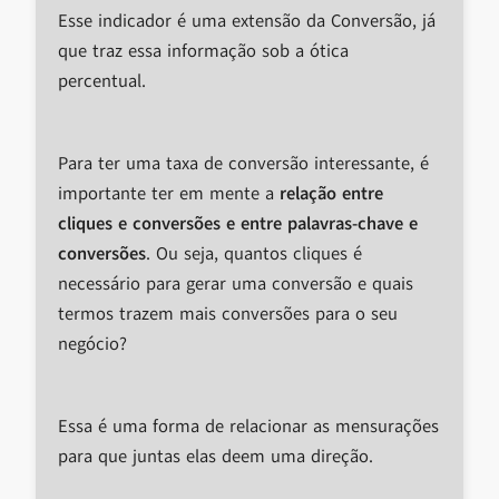
Esse indicador é uma extensão da Conversão, já
que traz essa informação sob a ótica
percentual.
Para ter uma taxa de conversão interessante, é
importante ter em mente a
relação entre
cliques e conversões e entre palavras-chave e
conversões
. Ou seja, quantos cliques é
necessário para gerar uma conversão e quais
termos trazem mais conversões para o seu
negócio?
Essa é uma forma de relacionar as mensurações
para que juntas elas deem uma direção.