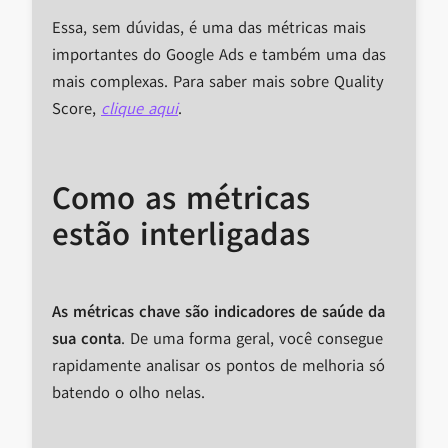
Essa, sem dúvidas, é uma das métricas mais
importantes do Google Ads e também uma das
mais complexas. Para saber mais sobre Quality
Score,
clique aqui
.
Como as métricas
estão interligadas
As métricas chave são indicadores de saúde da
sua conta
. De uma forma geral, você consegue
rapidamente analisar os pontos de melhoria só
batendo o olho nelas.