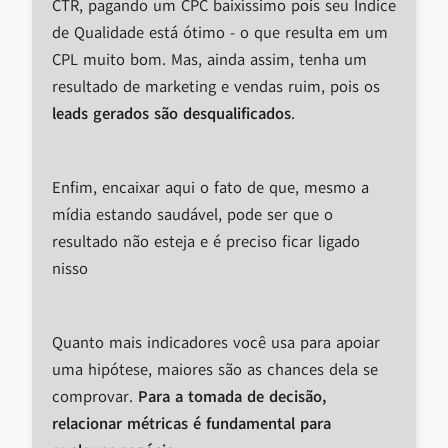
CTR, pagando um CPC baixíssimo pois seu Índice
de Qualidade está ótimo - o que resulta em um
CPL muito bom. Mas, ainda assim, tenha um
resultado de marketing e vendas ruim, pois os
leads gerados são desqualificados
.
Enfim, encaixar aqui o fato de que, mesmo a
mídia estando saudável, pode ser que o
resultado não esteja e é preciso ficar ligado
nisso
Quanto mais indicadores você usa para apoiar
uma hipótese, maiores são as chances dela se
comprovar.
Para a tomada de decisão,
relacionar métricas é fundamental para