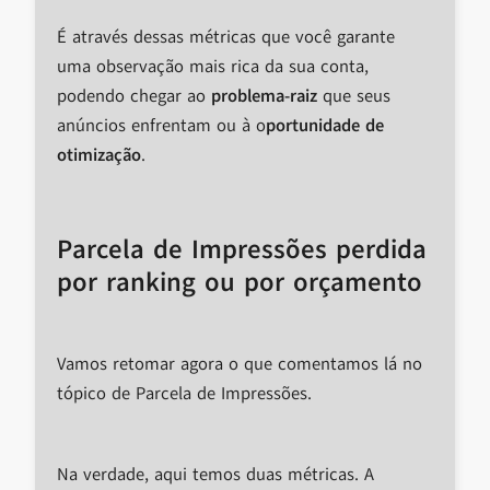
É através dessas métricas que você garante
uma observação mais rica da sua conta,
podendo chegar ao
problema-raiz
que seus
anúncios enfrentam ou à o
portunidade de
otimização
.
Parcela de Impressões perdida
por ranking ou por orçamento
Vamos retomar agora o que comentamos lá no
tópico de Parcela de Impressões.
Na verdade, aqui temos duas métricas. A