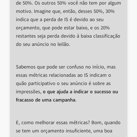
de 50%. Os outros 50% você não tem por algum
motivo. Imagine que, então, desses 50%, 30%
indica que a perda de IS é devido ao seu
orçamento, que pode estar baixo, e os 20%
restantes seja perda devido à baixa classificação
do seu anúncio no leilão.
Sabemos que pode ser confuso no início, mas
essas métricas relacionadas ao IS indicam o
quão participativo o seu anúncio é sobre as
impressões,
o que ajuda a indicar o sucesso ou
fracasso de uma campanha
.
E, como melhorar essas métricas? Bom, quando
se tem um orçamento insuficiente, uma boa