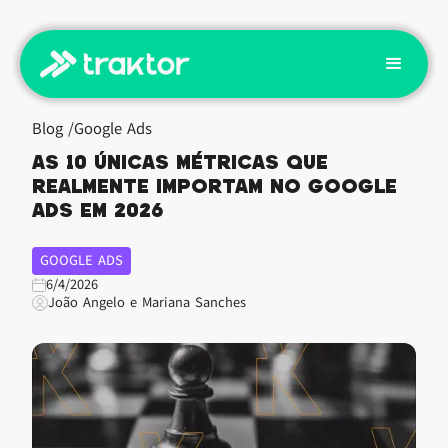
Blog /
Google Ads
As 10 únicas métricas que
realmente importam no Google
Ads em 2026
GOOGLE ADS
6/4/2026
João Angelo e Mariana Sanches