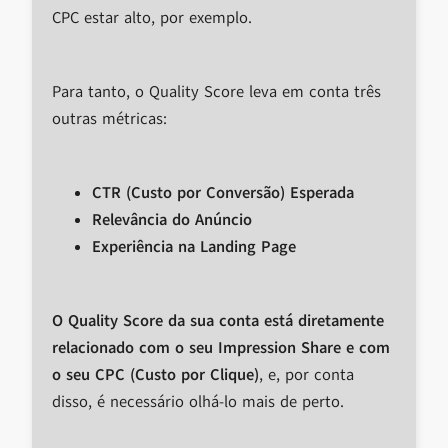
CPC estar alto, por exemplo.
Para tanto, o Quality Score leva em conta três
outras métricas:
CTR (Custo por Conversão) Esperada
Relevância do Anúncio
Experiência na Landing Page
O Quality Score da sua conta está diretamente
relacionado com o seu Impression Share e com
o seu CPC (Custo por Clique)
, e, por conta
disso, é necessário olhá-lo mais de perto.