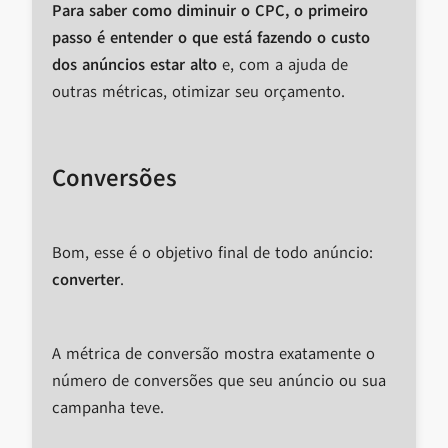
Para saber como diminuir o CPC, o primeiro
passo é entender o que está fazendo o custo
dos anúncios estar alto
e, com a ajuda de
outras métricas, otimizar seu orçamento.
Conversões
Bom, esse é o objetivo final de todo anúncio:
converter
.
A métrica de conversão mostra exatamente o
número de conversões que seu anúncio ou sua
campanha teve.