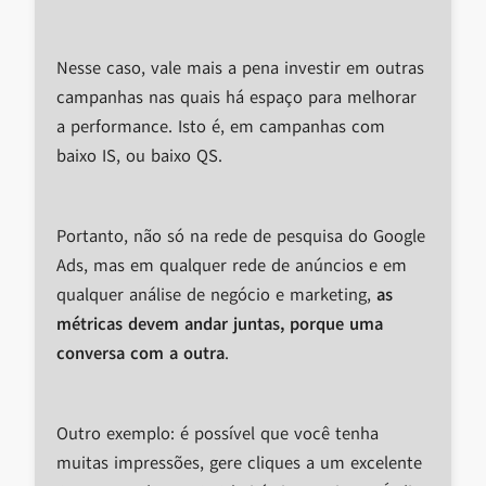
Nesse caso, vale mais a pena investir em outras
campanhas nas quais há espaço para melhorar
a performance. Isto é, em campanhas com
baixo IS, ou baixo QS.
Portanto, não só na rede de pesquisa do Google
Ads, mas em qualquer rede de anúncios e em
qualquer análise de negócio e marketing,
as
métricas devem andar juntas, porque uma
conversa com a outra
.
Outro exemplo: é possível que você tenha
muitas impressões, gere cliques a um excelente