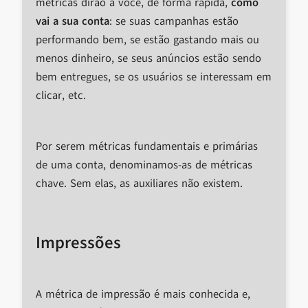
métricas dirão a você, de forma rápida,
como
vai a sua conta
: se suas campanhas estão
performando bem, se estão gastando mais ou
menos dinheiro, se seus anúncios estão sendo
bem entregues, se os usuários se interessam em
clicar, etc.
Por serem métricas fundamentais e primárias
de uma conta, denominamos-as de métricas
chave. Sem elas, as auxiliares não existem.
Impressões
A métrica de impressão é mais conhecida e,