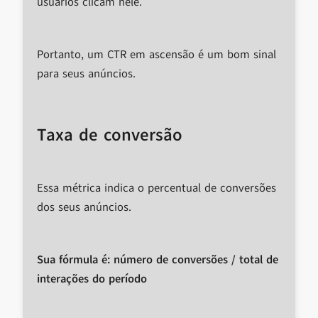
usuários clicam nele.
Portanto, um CTR em ascensão é um bom sinal
para seus anúncios.
Taxa de conversão
Essa métrica indica o percentual de conversões
dos seus anúncios.
Sua fórmula é: número de conversões / total de
interações do período