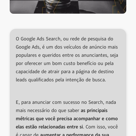
O Google Ads Search, ou rede de pesquisa do
Google Ads, é um dos veículos de anúncio mais
populares e queridos entre os anunciantes, seja
por oferecer um bom custo benefício ou pela
capacidade de atrair para a página de destino
leads qualificados pela intenção de busca.
E, para anunciar com sucesso no Search, nada
mais necessário do que saber
as principais
métricas que você precisa acompanhar e como
elas estão relacionadas entre si
. Com isso, você
é capaz de
aumentar a performance da sua