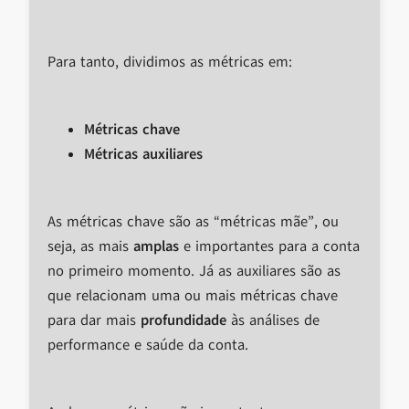
Para tanto, dividimos as métricas em:
Métricas chave
Métricas auxiliares
As métricas chave são as “métricas mãe”, ou
seja, as mais
amplas
e importantes para a conta
no primeiro momento. Já as auxiliares são as
que relacionam uma ou mais métricas chave
para dar mais
profundidade
às análises de
performance e saúde da conta.