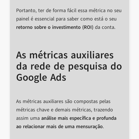
Portanto, ter de forma fácil essa métrica no seu
painel é essencial para saber como está o seu
retorno sobre o investimento (ROI)
da conta.
As métricas
auxiliares
da rede de pesquisa do
Google Ads
As métricas auxiliares são compostas pelas
métricas chave e demais métricas, trazendo
assim uma
análise mais específica e profunda
ao relacionar mais de uma mensuração
.