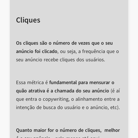
Cliques
Os cliques são o número de vezes que o seu
anúncio foi clicado
, ou seja, a frequência que o
seu anúncio recebe cliques dos usuários.
Essa métrica é
fundamental para mensurar o
quão atrativa é a chamada do seu anúncio
(é aí
que entra o copywriting, o alinhamento entre a
intenção de busca do usuário e o anúncio, etc).
Quanto maior for o número de cliques, melhor