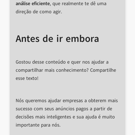
análise eficiente
, que realmente te dê uma
direção de como agir.
Antes de ir embora
Gostou desse conteúdo e quer nos ajudar a
compartilhar mais conhecimento? Compartilhe
esse texto!
Nós queremos ajudar empresas a obterem mais
sucesso com seus anúncios pagos a partir de
decisões mais inteligentes e sua ajuda é muito
importante para nós.