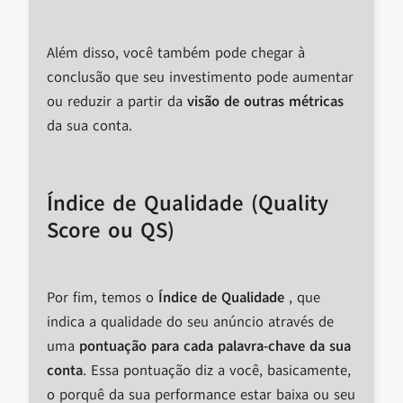
Além disso, você também pode chegar à
conclusão que seu investimento pode aumentar
ou reduzir a partir da
visão de outras métricas
da sua conta.
Índice de Qualidade (Quality
Score ou QS)
Por fim, temos o
Índice de Qualidade
, que
indica a qualidade do seu anúncio através de
uma
pontuação para cada palavra-chave da sua
conta
. Essa pontuação diz a você, basicamente,
o porquê da sua performance estar baixa ou seu