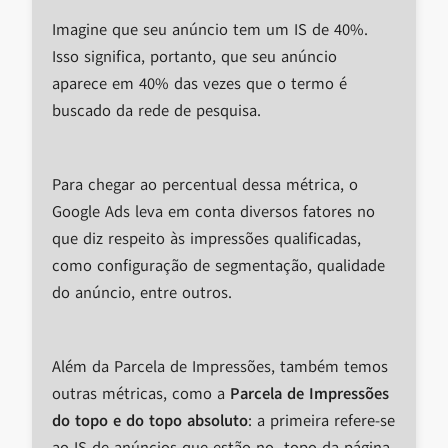
Imagine que seu anúncio tem um IS de 40%.
Isso significa, portanto, que seu anúncio
aparece em 40% das vezes que o termo é
buscado da rede de pesquisa.
Para chegar ao percentual dessa métrica, o
Google Ads leva em conta diversos fatores no
que diz respeito às impressões qualificadas,
como configuração de segmentação, qualidade
do anúncio, entre outros.
Além da Parcela de Impressões, também temos
outras métricas, como a
Parcela de Impressões
do topo e do topo absoluto
: a primeira refere-se