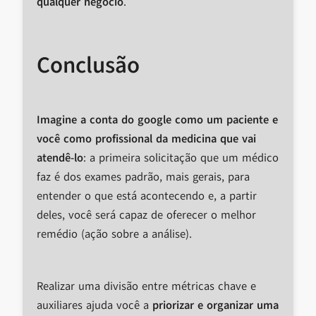
qualquer negócio
.
Conclusão
Imagine a conta do google como um paciente e
você como profissional da medicina que vai
atendê-lo
: a primeira solicitação que um médico
faz é dos exames padrão, mais gerais, para
entender o que está acontecendo e, a partir
deles, você será capaz de oferecer o melhor
remédio (ação sobre a análise).
Realizar uma divisão entre métricas chave e
auxiliares ajuda você a
priorizar e organizar uma