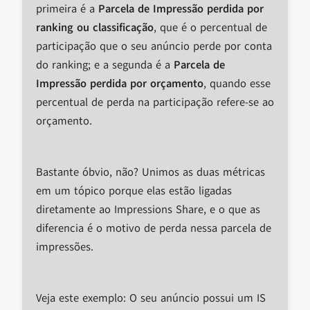
primeira é a
Parcela de Impressão perdida por
ranking ou classificação
, que é o percentual de
participação que o seu anúncio perde por conta
do ranking; e a segunda é a
Parcela de
Impressão perdida por orçamento
, quando esse
percentual de perda na participação refere-se ao
orçamento.
Bastante óbvio, não? Unimos as duas métricas
em um tópico porque elas estão ligadas
diretamente ao Impressions Share, e o que as
diferencia é o motivo de perda nessa parcela de
impressões.
Veja este exemplo: O seu anúncio possui um IS