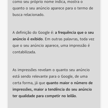
como seu próprio nome indica, mostra o
quanto o seu anúncio aparece para o termo de
busca relacionado.
A definição do Google é:
a frequência que o seu
anúncio é exibido
. Em outras palavras, toda vez
que o seu anúncio aparece, uma impressão é
contabilizada.
As impressões revelam o quanto seu anúncio
está sendo relevante para o Google, de uma
certa forma, já que
quanto maior o número de
impressões, maior a tendência do seu anúncio
ter qualidade para competir no leilão
.