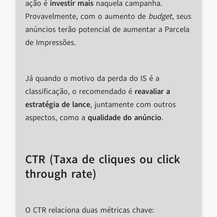
ação é
investir mais
naquela campanha.
Provavelmente, com o aumento de
budget
, seus
anúncios terão potencial de aumentar a Parcela
de Impressões.
Já quando o motivo da perda do IS é a
classificação, o recomendado é
reavaliar a
estratégia de lance
, juntamente com outros
aspectos, como a
qualidade do anúncio
.
CTR (Taxa de cliques ou click
through rate)
O CTR relaciona duas métricas chave: