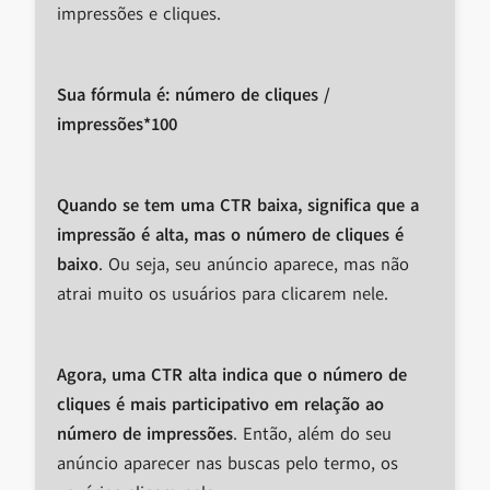
impressões e cliques.
Sua fórmula é: número de cliques /
impressões*100
Quando se tem uma CTR baixa, significa que a
impressão é alta, mas o número de cliques é
baixo
. Ou seja, seu anúncio aparece, mas não
atrai muito os usuários para clicarem nele.
Agora, uma CTR alta indica que o número de
cliques é mais participativo em relação ao
número de impressões
. Então, além do seu
anúncio aparecer nas buscas pelo termo, os