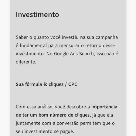
Investimento
Saber o quanto você investiu na sua campanha
é fundamental para mensurar o retorno desse
investimento. No Google Ads Search, isso não é
diferente.
Sua fórmula é: cliques / CPC
Com essa análise, você descobre a
importância
de ter um bom número de cliques,
já que ela
juntamente com a conversão permitem que o
seu investimento se pague.