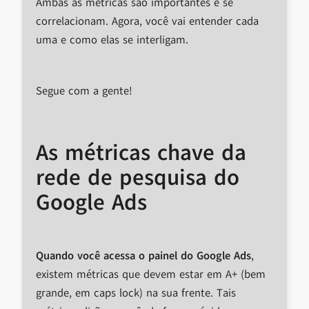
Ambas as métricas são importantes e se
correlacionam. Agora, você vai entender cada
uma e como elas se interligam.
Segue com a gente!
As métricas
chave
da
rede de pesquisa do
Google Ads
Quando você acessa o painel do Google Ads
,
existem métricas que devem estar em A+ (bem
grande, em caps lock) na sua frente. Tais