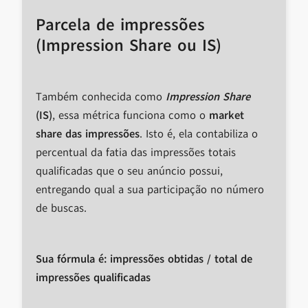
Parcela de impressões
(Impression Share ou IS)
Também conhecida como
Impression Share
(IS)
, essa métrica funciona como o
market
share das impressões
. Isto é, ela contabiliza o
percentual da fatia das impressões totais
qualificadas que o seu anúncio possui,
entregando qual a sua participação no número
de buscas.
Sua fórmula é: impressões obtidas / total de
impressões qualificadas