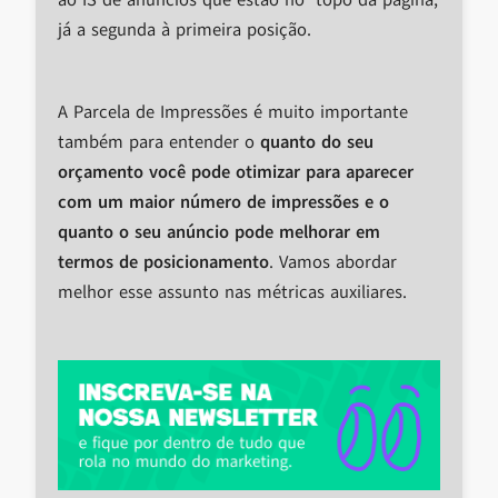
ao IS de anúncios que estão no topo da página,
já a segunda à primeira posição.
A Parcela de Impressões é muito importante
também para entender o
quanto do seu
orçamento você pode otimizar para aparecer
com um maior número de impressões e o
quanto o seu anúncio pode melhorar em
termos de posicionamento
. Vamos abordar
melhor esse assunto nas métricas auxiliares.