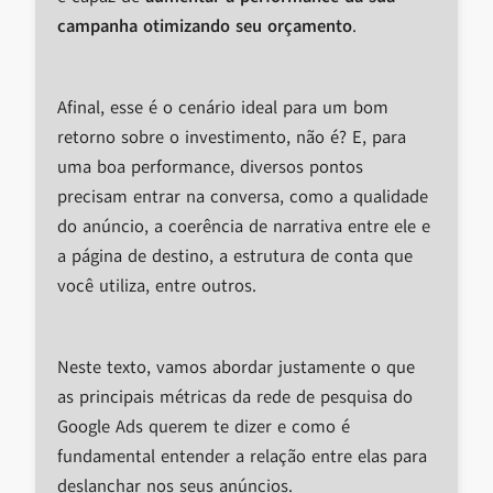
campanha otimizando seu orçamento
.
Afinal, esse é o cenário ideal para um bom
retorno sobre o investimento, não é? E, para
uma boa performance, diversos pontos
precisam entrar na conversa, como a qualidade
do anúncio, a coerência de narrativa entre ele e
a página de destino, a estrutura de conta que
você utiliza, entre outros.
Neste texto, vamos abordar justamente o que
as principais métricas da rede de pesquisa do
Google Ads querem te dizer e como é
fundamental entender a relação entre elas para
deslanchar nos seus anúncios.